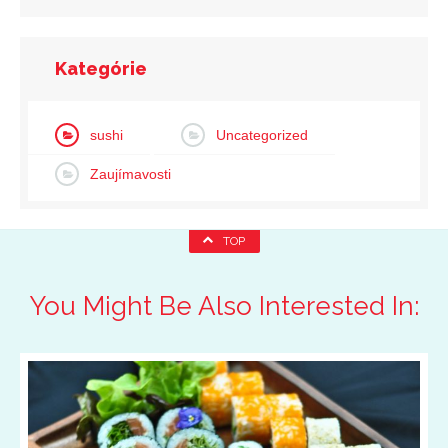
Kategórie
sushi
Uncategorized
Zaujímavosti
TOP
You Might Be Also Interested In: