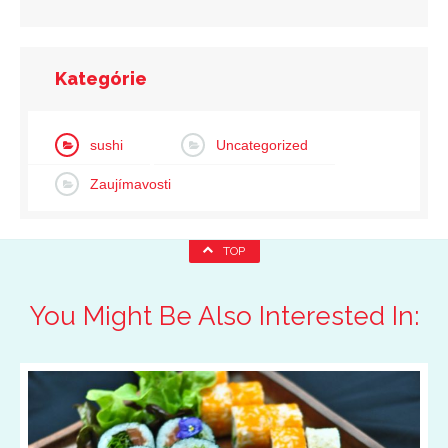
Kategórie
sushi
Uncategorized
Zaujímavosti
TOP
You Might Be Also Interested In: